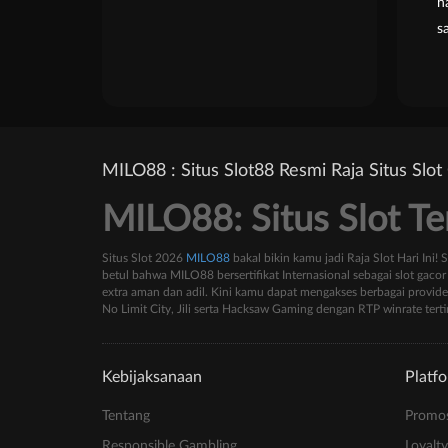
h
s
MILO88 : Situs Slot88 Resmi Raja Situs Slo
MILO88: Situs Slot Te
Situs Slot 2026
MILO88
bakal bikin kamu jadi Raja Slot Hari Ini
betul bahwa MILO88 bersertifikat Internasional sebagai slot gaco
extra aman dan adil. Kini kamu dapat mengakses berbagai provide
No Limit City, Jili serta Hacksaw Gaming dengan RTP winrate terti
Kebijaksanaan
Platf
Tentang
Promos
Responsible Gambling
Loyalty