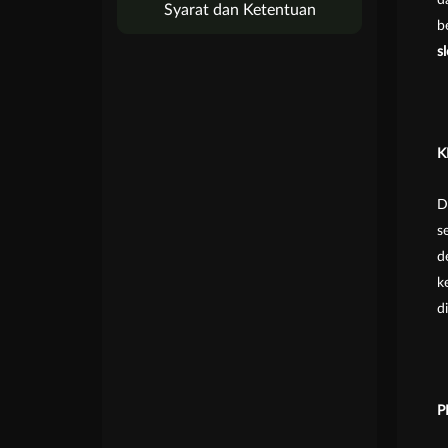
d
Syarat dan Ketentuan
b
s
K
D
s
d
k
d
P