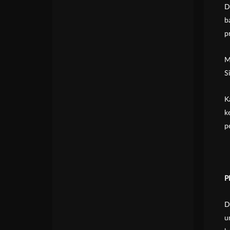
D
b
p
M
S
K
k
p
P
D
u