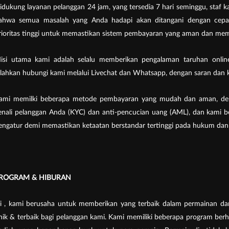
idukung layanan pelanggan 24 jam, yang tersedia 7 hari seminggu, staf
ahwa semua masalah yang Anda hadapi akan ditangani dengan cepat
rioritas tinggi untuk memastikan sistem pembayaran yang aman dan memb
isi utama kami adalah selalu memberikan pengalaman taruhan online
ilahkan hubungi kami melalui Livechat dan Whatsapp, dengan saran dan
ami memilki beberapa metode pembayaran yang mudah dan aman, dem
enali pelanggan Anda (KYC) dan anti-pencucian uang (AML), dan kami 
engatur demi memastikan ketaatan berstandar tertinggi pada hukum dan
ROGRAM & HIBURAN
i
, kami berusaha untuk memberikan yang terbaik dalam permainan d
nik & terbaik bagi pelanggan kami. Kami memiliki beberapa program ber