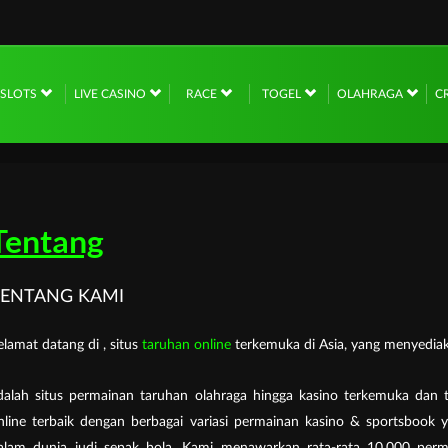
SLOTS
LIVE CASINO
RACE
TOGEL
OLAHRAGA
C
Tentang
TENTANG KAMI
elamat datang di
, situs
taruhan online
terkemuka di Asia, yang menyediak
dalah situs permainan taruhan olahraga hingga kasino terkemuka dan t
nline terbaik dengan berbagai variasi permainan kasino & sportsbook y