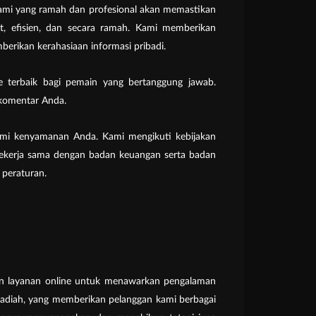
 kami yang ramah dan profesional akan memastikan
, efisien, dan secara ramah. Kami memberikan
erikan kerahasiaan informasi pribadi.
 terbaik bagi pemain yang bertanggung jawab.
 komentar Anda.
i kenyamanan Anda. Kami mengikuti kebijakan
bekerja sama dengan badan keuangan serta badan
 peraturan.
an layanan online untuk menawarkan pengalaman
hadiah, yang memberikan pelanggan kami berbagai