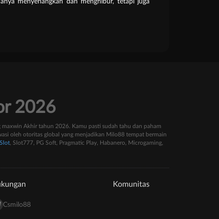
anya menyenangkan dan menghibur, tetapi juga
cor 2026
pang maxwin Akhir tahun 2026. Kamu pasti sudah tahu dan paham
awasi oleh otoritas global yang menjadikan Milo88 tempat bermain
Slot
, Slot777, PG Soft, Pragmatic Play, Habanero, Microgaming,
kungan
Komunitas
Csmilo88