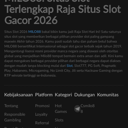
Terlengkap Raja Situs Slot
Gacor 2026
Situs Slot 2026
MILO88
bakal bikin kamu jadi Raja Slot Hari Ini! Satu-satunya
situs slot yang memberikan berbagai pilihan provider slot paling gampang
maxwin Akhir tahun 2026. Kamu pasti sudah tahu dan paham betul bahwa
MILO88 bersertifikat Internasional sebagai slot gacor terbaik sejak tahun 2019.
Mengantongi lisensi resmi provider manca negara yang diawasi oleh otoritas
global yang menjadikan Milo88 tempat bermain extra aman dan adil. Kini kamu
dapat mengakses berbagai provider pilihan dari berbagai negara dapat diakses
dengan mudah tanpa blocking mulai dari
Slot
, Slot777, PG Soft, Pragmatic
Play, Habanero, Microgaming, No Limit City, Jili serta Hacksaw Gaming dengan
RTP winrate tertinggi se-Indonesia.
Kebijaksanaan
Platform
Kategori
Dukungan
Komunitas
Tentang
Promosi
Hot
Csmilo8
Games
8
Responsible
Loyalty
Gambling
Slots
Referral