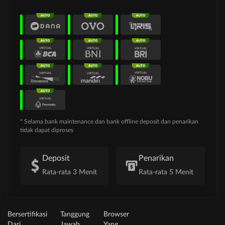
* Selama bank maintenance dan bank offline deposit dan penarikan
tidak dapat diproses
Deposit
Penarikan
Rata-rata 3 Menit
Rata-rata 5 Menit
Bersertifikasi
Tanggung
Browser
Dari
Jawab
Yang