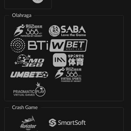
Olahraga
Crash Game