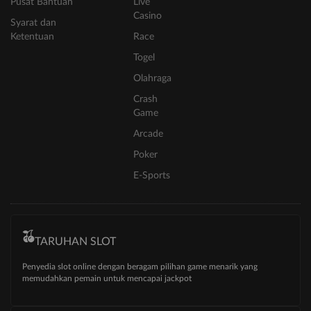
Pusat Bantuan
Live
Casino
Syarat dan
Ketentuan
Race
Togel
Olahraga
Crash
Game
Arcade
Poker
E-Sports
TARUHAN SLOT
Penyedia slot online dengan beragam pilihan game menarik yang
memudahkan pemain untuk mencapai jackpot