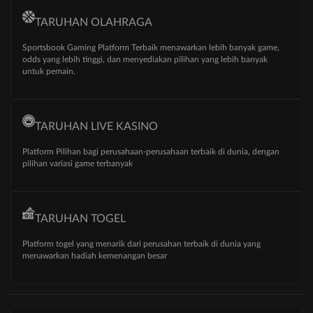
TARUHAN OLAHRAGA
Sportsbook Gaming Platform Terbaik menawarkan lebih banyak game,
odds yang lebih tinggi, dan menyediakan pilihan yang lebih banyak
untuk pemain.
TARUHAN LIVE KASINO
Platform Pilihan bagi perusahaan-perusahaan terbaik di dunia, dengan
pilihan variasi game terbanyak
TARUHAN TOGEL
Platform togel yang menarik dari perusahan terbaik di dunia yang
menawarkan hadiah kemenangan besar