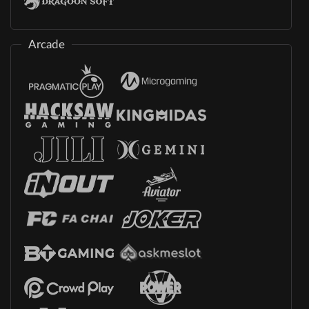
Arcade