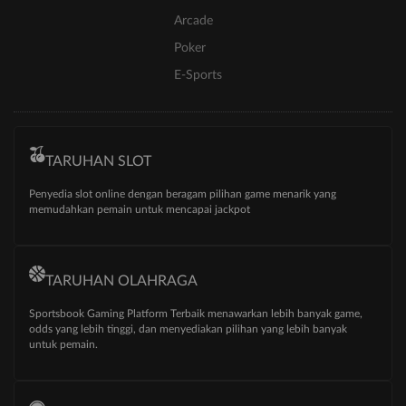
Arcade
Poker
E-Sports
TARUHAN SLOT
Penyedia slot online dengan beragam pilihan game menarik yang
memudahkan pemain untuk mencapai jackpot
TARUHAN OLAHRAGA
Sportsbook Gaming Platform Terbaik menawarkan lebih banyak game,
odds yang lebih tinggi, dan menyediakan pilihan yang lebih banyak
untuk pemain.