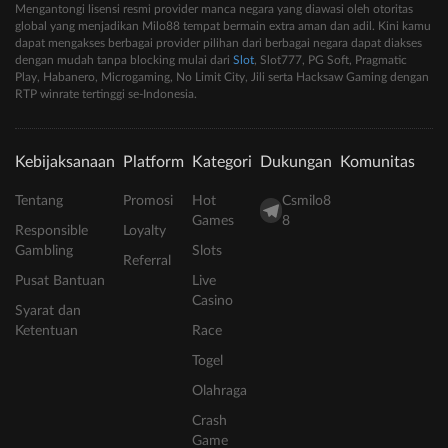
Mengantongi lisensi resmi provider manca negara yang diawasi oleh otoritas
global yang menjadikan Milo88 tempat bermain extra aman dan adil. Kini kamu
dapat mengakses berbagai provider pilihan dari berbagai negara dapat diakses
dengan mudah tanpa blocking mulai dari
Slot
, Slot777, PG Soft, Pragmatic
Play, Habanero, Microgaming, No Limit City, Jili serta Hacksaw Gaming dengan
RTP winrate tertinggi se-Indonesia.
Kebijaksanaan
Platform
Kategori
Dukungan
Komunitas
Tentang
Promosi
Hot
Csmilo8
Games
8
Responsible
Loyalty
Gambling
Slots
Referral
Pusat Bantuan
Live
Casino
Syarat dan
Ketentuan
Race
Togel
Olahraga
Crash
Game