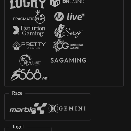
Race
Togel