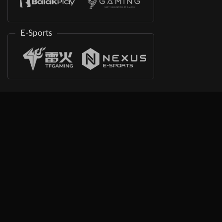
E-Sports