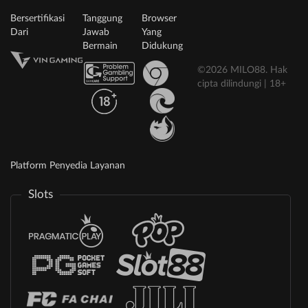
Bersertifikasi
Tanggung
Browser
Dari
Jawab
Yang
Bermain
Didukung
©2026 MILO88. Hak
cipta dilindungi | 18+
Platform Penyedia Layanan
Slots