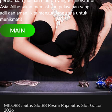
perusahaan judi dan hiburan yang ter inovatif di
Asia. Allbet akan memastikan pelayanan yang
adil dan aman. Kita mengundang anda untuk
menikmati!
MAIN
MILO88 : Situs Slot88 Resmi Raja Situs Slot Gacor
2026