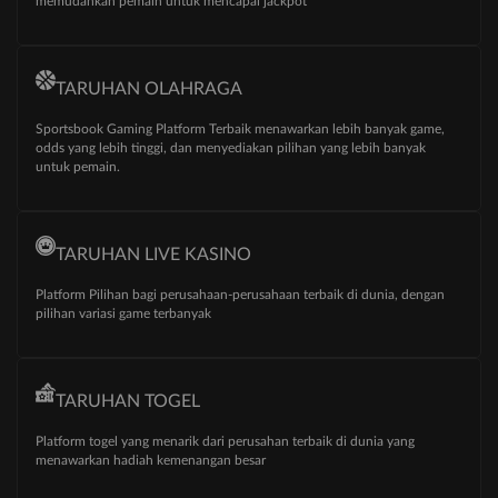
memudahkan pemain untuk mencapai jackpot
TARUHAN OLAHRAGA
Sportsbook Gaming Platform Terbaik menawarkan lebih banyak game,
odds yang lebih tinggi, dan menyediakan pilihan yang lebih banyak
untuk pemain.
TARUHAN LIVE KASINO
Platform Pilihan bagi perusahaan-perusahaan terbaik di dunia, dengan
pilihan variasi game terbanyak
TARUHAN TOGEL
Platform togel yang menarik dari perusahan terbaik di dunia yang
menawarkan hadiah kemenangan besar