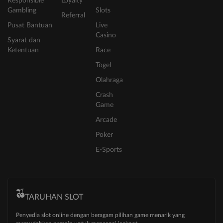
Responsible
Loyalty
Gambling
Slots
Referral
Pusat Bantuan
Live
Casino
Syarat dan
Ketentuan
Race
Togel
Olahraga
Crash
Game
Arcade
Poker
E-Sports
TARUHAN SLOT
Penyedia slot online dengan beragam pilihan game menarik yang