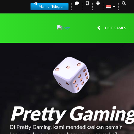
Main di Telegram
HOT GAMES
Pretty Gamin
Di Pretty Gaming, kami mendedikasikan pemain