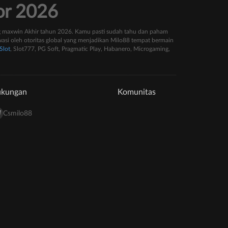
cor 2026
pang maxwin Akhir tahun 2026. Kamu pasti sudah tahu dan paham
awasi oleh otoritas global yang menjadikan Milo88 tempat bermain
Slot
, Slot777, PG Soft, Pragmatic Play, Habanero, Microgaming,
kungan
Komunitas
Csmilo88