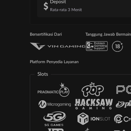
Deposit
Rata-rata 3 Menit
Bersertifikasi Dari
Tanggung Jawab Bermain
Platform Penyedia Layanan
Slots