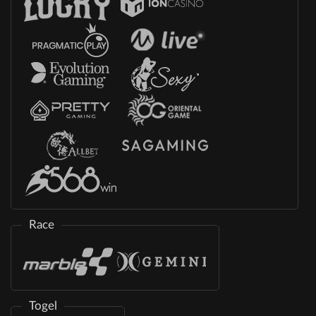
Race
Togel