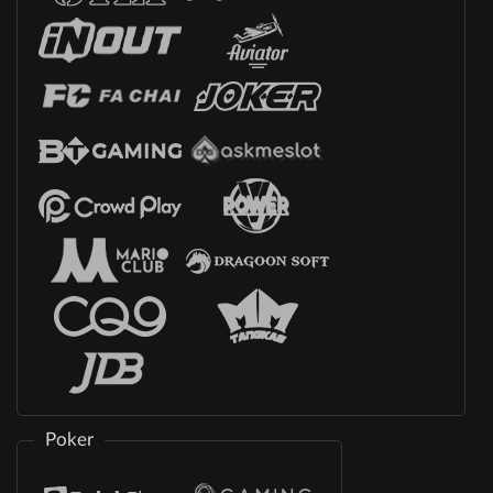
Poker