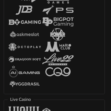
Live Casino