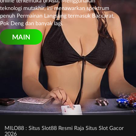
online terkemuka di Asia. Menggunakan
teknologi mutakhir, ini menawarkan spektrum
penuh Permainan Langsung termasuk Baccarat,
Pok Deng dan banyak lagi.
MAIN
MILO88 : Situs Slot88 Resmi Raja Situs Slot Gacor
2026