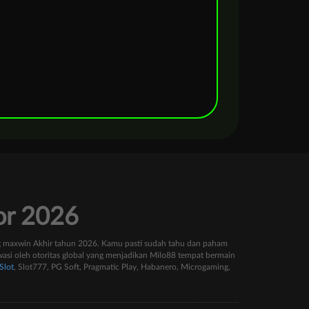
cor 2026
pang maxwin Akhir tahun 2026. Kamu pasti sudah tahu dan paham
awasi oleh otoritas global yang menjadikan Milo88 tempat bermain
Slot
, Slot777, PG Soft, Pragmatic Play, Habanero, Microgaming,