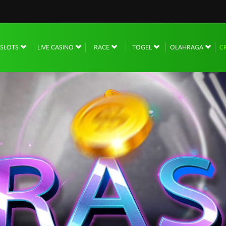
SLOTS
LIVE CASINO
RACE
TOGEL
OLAHRAGA
C