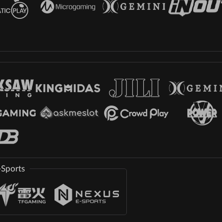
-Sports