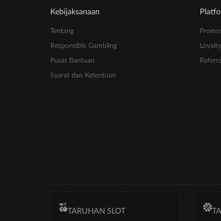
Kebijaksanaan
Platf
Tentang
Promos
Responsible Gambling
Loyalty
Pusat Bantuan
Referra
Syarat dan Ketentuan
TARUHAN SLOT
T