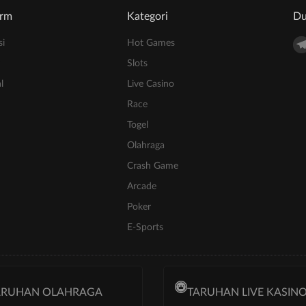
orm
Kategori
Du
i
Hot Games
Slots
l
Live Casino
Race
Togel
Olahraga
Crash Game
Arcade
Poker
E-Sports
ARUHAN OLAHRAGA
TARUHAN LIVE KASIN