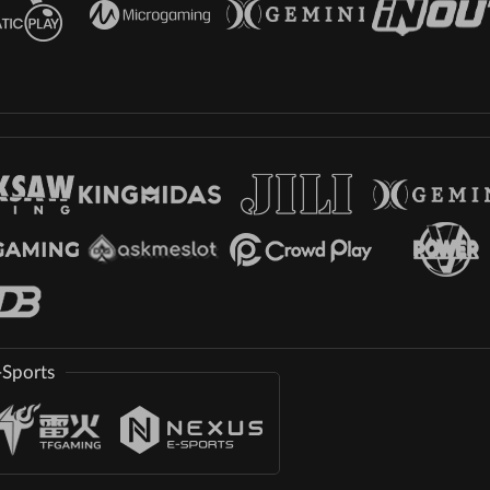
-Sports