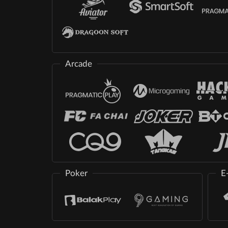
Arcade
Poker
E