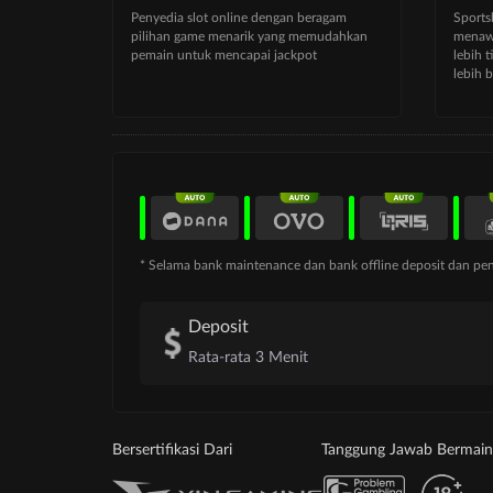
Penyedia slot online dengan beragam
Sports
pilihan game menarik yang memudahkan
menawa
pemain untuk mencapai jackpot
lebih 
lebih 
* Selama bank maintenance dan bank offline deposit dan pen
Deposit
Rata-rata 3 Menit
Bersertifikasi Dari
Tanggung Jawab Bermain