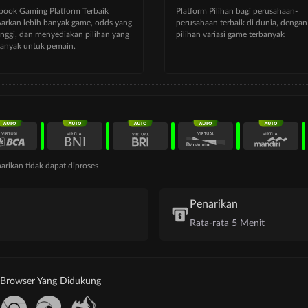
book Gaming Platform Terbaik
Platform Pilihan bagi perusahaan-
rkan lebih banyak game, odds yang
perusahaan terbaik di dunia, dengan
tinggi, dan menyediakan pilihan yang
pilihan variasi game terbanyak
banyak untuk pemain.
arikan tidak dapat diproses
Penarikan
Rata-rata 5 Menit
Browser Yang Didukung