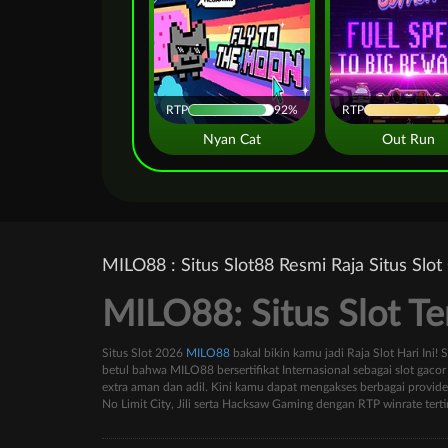
RTP
92%
RTP
Nyan Cat
Out Run
MILO88 : Situs Slot88 Resmi Raja Situs Slo
MILO88: Situs Slot Te
Situs Slot 2026
MILO88
bakal bikin kamu jadi Raja Slot Hari Ini
betul bahwa MILO88 bersertifikat Internasional sebagai slot gaco
extra aman dan adil. Kini kamu dapat mengakses berbagai provide
No Limit City, Jili serta Hacksaw Gaming dengan RTP winrate terti