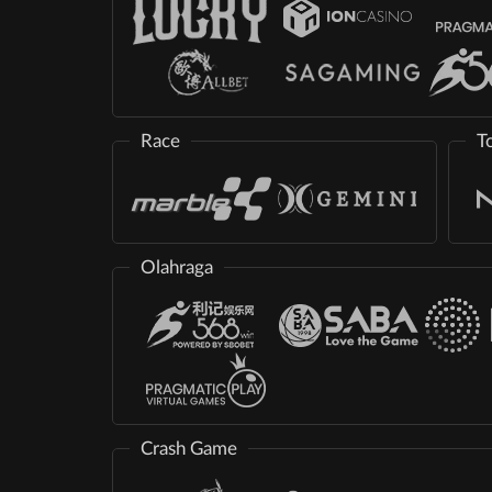
Race
T
Olahraga
Crash Game