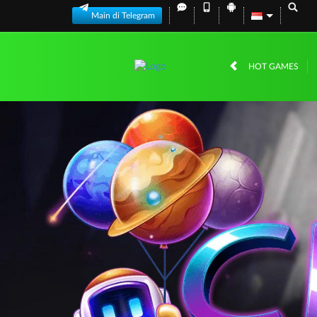
Main di Telegram
HOT GAMES