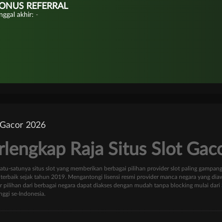
ONUS REFERRAL
nggal akhir:
-
t Gacor 2026
rlengkap Raja Situs Slot Ga
! Satu-satunya situs slot yang memberikan berbagai pilihan provider slot paling gam
r terbaik sejak tahun 2019. Mengantongi lisensi resmi provider manca negara yang di
r pilihan dari berbagai negara dapat diakses dengan mudah tanpa blocking mulai dari
nggi se-Indonesia.