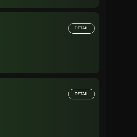
DETAIL
DETAIL