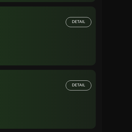
DETAIL
DETAIL