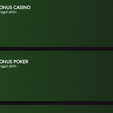
ONUS CASINO
nggal akhir:
-
ONUS POKER
nggal akhir:
-