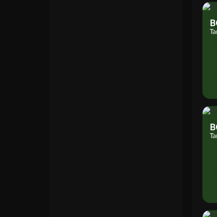
B
Ta
B
Ta