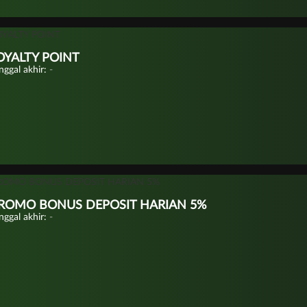
OYALTY POINT
nggal akhir:
-
ROMO BONUS DEPOSIT HARIAN 5%
nggal akhir:
-