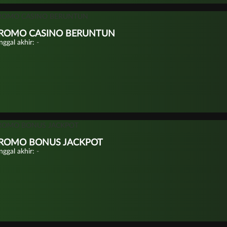
ROMO CASINO BERUNTUN
nggal akhir:
-
ROMO BONUS JACKPOT
nggal akhir:
-