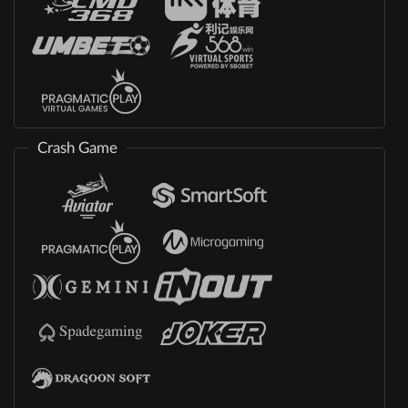
Crash Game