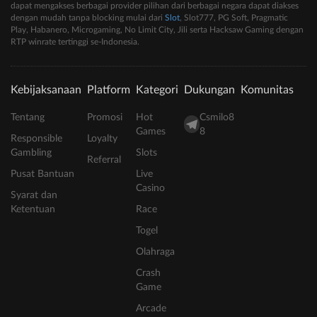
dapat mengakses berbagai provider pilihan dari berbagai negara dapat diakses
dengan mudah tanpa blocking mulai dari
Slot
, Slot777, PG Soft, Pragmatic
Play, Habanero, Microgaming, No Limit City, Jili serta Hacksaw Gaming dengan
RTP winrate tertinggi se-Indonesia.
Kebijaksanaan
Platform
Kategori
Dukungan
Komunitas
Tentang
Promosi
Hot
Csmilo8
Games
8
Responsible
Loyalty
Gambling
Slots
Referral
Pusat Bantuan
Live
Casino
Syarat dan
Ketentuan
Race
Togel
Olahraga
Crash
Game
Arcade