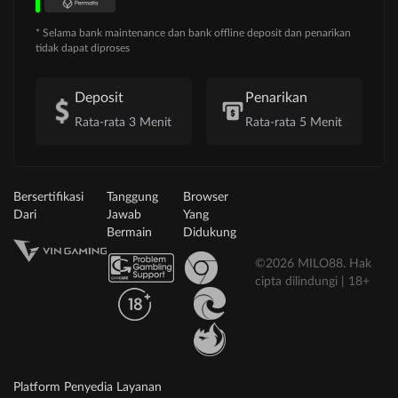
* Selama bank maintenance dan bank offline deposit dan penarikan
tidak dapat diproses
Deposit
Penarikan
Rata-rata 3 Menit
Rata-rata 5 Menit
Bersertifikasi
Tanggung
Browser
Dari
Jawab
Yang
Bermain
Didukung
©2026 MILO88. Hak
cipta dilindungi | 18+
Platform Penyedia Layanan