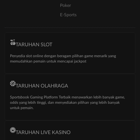
Poker
E-Sports
TARUHAN SLOT
Penyedia slot online dengan beragam pilihan game menarik yang
memudahkan pemain untuk mencapai jackpot
TARUHAN OLAHRAGA
Sportsbook Gaming Platform Terbaik menawarkan lebih banyak game,
odds yang lebih tinggi, dan menyediakan pilihan yang lebih banyak
untuk pemain.
TARUHAN LIVE KASINO