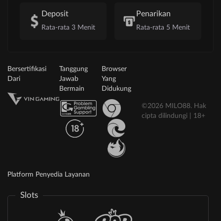
Deposit
Penarikan
Rata-rata 3 Menit
Rata-rata 5 Menit
Bersertifikasi
Tanggung
Browser
Dari
Jawab
Yang
Bermain
Didukung
©2026 MILO88. Hak
cipta dilindungi | 18+
Platform Penyedia Layanan
Slots