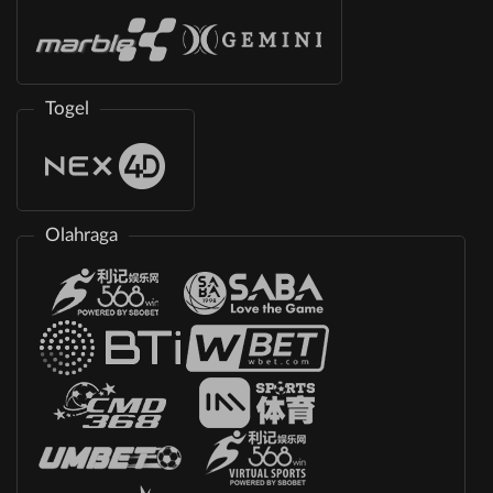
Togel
Olahraga