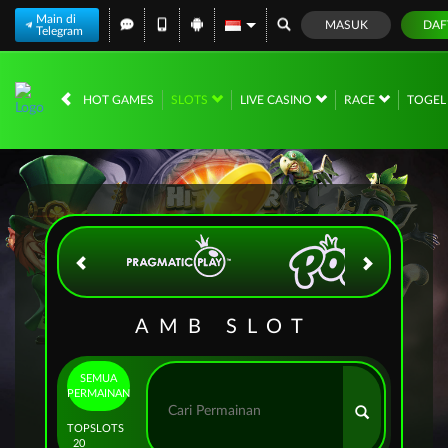
Main di
MASUK
DAF
Telegram
IDR
12,739,612,
HOT GAMES
SLOTS
LIVE CASINO
RACE
TOGE
AMB SLOT
SEMUA
PERMAINAN
TOP
SLOTS
20