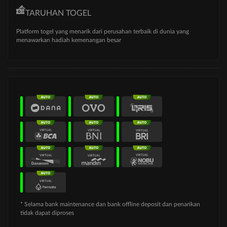
TARUHAN TOGEL
Platform togel yang menarik dari perusahan terbaik di dunia yang
menawarkan hadiah kemenangan besar
* Selama bank maintenance dan bank offline deposit dan penarikan
tidak dapat diproses