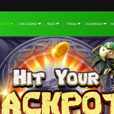
SLOTS
LIVE CASINO
RACE
TOGEL
OLAHRAGA
C