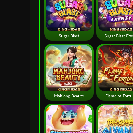
Sugar Blast
Sugar Blast Fre
Mahjong Beauty
Flame of Fortu