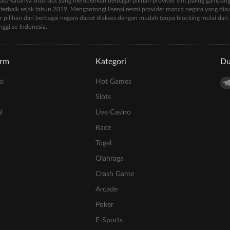
! Satu-satunya situs slot yang memberikan berbagai pilihan provider slot paling gam
r terbaik sejak tahun 2019. Mengantongi lisensi resmi provider manca negara yang di
r pilihan dari berbagai negara dapat diakses dengan mudah tanpa blocking mulai dari
nggi se-Indonesia.
orm
Kategori
Du
i
Hot Games
Slots
l
Live Casino
Race
Togel
Olahraga
Crash Game
Arcade
Poker
E-Sports