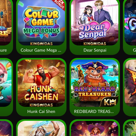
sure
Colour Game Mega Bonus
Dear Senpai
G
h
Hunk Cai Shen
REDBEARD TREASURE