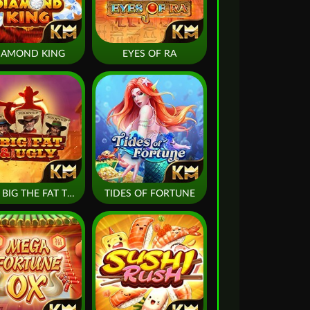
IAMOND KING
EYES OF RA
THE BIG THE FAT THE UGLY
TIDES OF FORTUNE