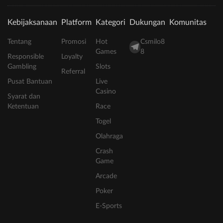
Kebijaksanaan
Platform
Kategori
Dukungan
Komunitas
Tentang
Promosi
Hot
Csmilo8
Games
8
Responsible
Loyalty
Gambling
Slots
Referral
Pusat Bantuan
Live
Casino
Syarat dan
Ketentuan
Race
Togel
Olahraga
Crash
Game
Arcade
Poker
E-Sports