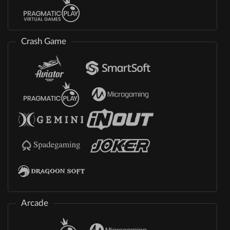
Crash Game
Arcade