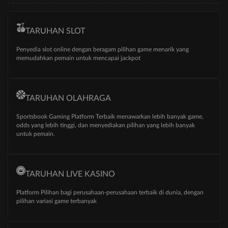
TARUHAN SLOT
Penyedia slot online dengan beragam pilihan game menarik yang
memudahkan pemain untuk mencapai jackpot
TARUHAN OLAHRAGA
Sportsbook Gaming Platform Terbaik menawarkan lebih banyak game,
odds yang lebih tinggi, dan menyediakan pilihan yang lebih banyak
untuk pemain.
TARUHAN LIVE KASINO
Platform Pilihan bagi perusahaan-perusahaan terbaik di dunia, dengan
pilihan variasi game terbanyak