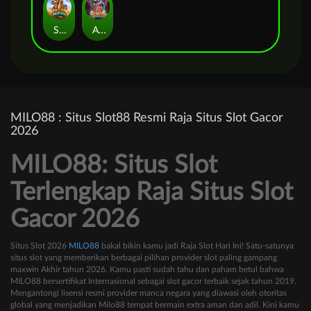
Stallion Princess
Amazing Circus
MILO88 : Situs Slot88 Resmi Raja Situs Slot Gacor
2026
MILO88: Situs Slot
Terlengkap Raja Situs Slot
Gacor 2026
Situs Slot 2026
MILO88
bakal bikin kamu jadi Raja Slot Hari Ini! Satu-satunya
situs slot yang memberikan berbagai pilihan provider slot paling gampang
maxwin Akhir tahun 2026. Kamu pasti sudah tahu dan paham betul bahwa
MILO88 bersertifikat Internasional sebagai slot gacor terbaik sejak tahun 2019.
Mengantongi lisensi resmi provider manca negara yang diawasi oleh otoritas
global yang menjadikan Milo88 tempat bermain extra aman dan adil. Kini kamu