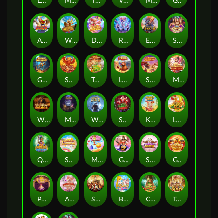
Lulu's Enchanted Forest
Muay Thai Arena
TNT Fiesta
Viking Valor
Mega Wild Safari
Gladiators
Adventures Of Caramelo
Wild Fish Hunter
Dragon Wonder
Rave On
Empress of the Black Seas
Samba Fiesta
Gold Seekers
Super Phoenix
Taco Truck Delight
Legendary El Toro
Spring Harvest
Mahjong Fortune
Wild West Saloon
Mysteries of Pandora
Wrath of Zeus
Sexy Christmas Sirens
Kawaii Neko
Longevity dragon(Fulong)
Queen of Aztec
Surgary bonanza
Mochi Mochi
Gates Of Kunlun
Sakura Neko
God of Fortune
Persian Gems
Aphrodite - Goddess of Love
SanGuo - The Brotherhood
Bikini Babes
Chasing Leprechaun Coins
Temple of Gods