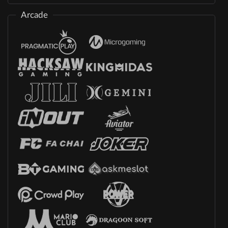
Arcade