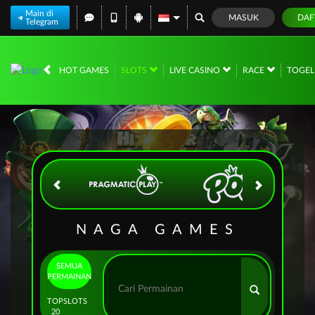
Main di
MASUK
DAF
Telegram
IDR
12,734,765,
HOT GAMES
SLOTS
LIVE CASINO
RACE
TOGE
NAGA GAMES
SEMUA
PERMAINAN
TOP
SLOTS
20