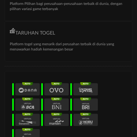
Platform Pilihan bagi perusahaan-perusahaan terbaik di dunia, dengan
pilihan variasi game terbanyak
TARUHAN TOGEL
Platform togel yang menarik dari perusahan terbaik di dunia yang
menawarkan hadiah kemenangan besar