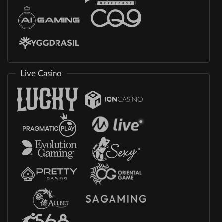
Live Casino