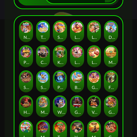
Nomikai Fever
Tower of Riches
Spirits Fiesta
Lion Dance Fortune
Legend of the White and Green Snake
Ducky Spin
Pawsome Xmas
Countdown to Fortune
Kung Fu Warrior
Las Vegas Party
Lucky Zhu
Mayan Gold Hunt
Steampunk Reloaded
Surf Monkey
Pumpkin Night
Bierfest Delight
Golden Gallop
Forbidden Island
Heavenly Sage
Mermaid's Treasure
Wishes of the Genie
Gangster's Paradise
Vault of Riches
Golden Hatch