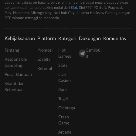
dapat mengakses berbagai provider pilihan dari berbagai negara dapat diakses
dengan mudah tanpa blocking mulai dari
Slot
, Slot777, PG Soft, Pragmatic
Play, Habanero, Microgaming, No Limit City, Jili serta Hacksaw Gaming dengan
RTP winrate tertinggi se-Indonesia.
Kebijaksanaan
Platform
Kategori
Dukungan
Komunitas
Tentang
Promosi
Hot
Csmilo8
Games
8
Responsible
Loyalty
Gambling
Slots
Referral
Pusat Bantuan
Live
Casino
Syarat dan
Ketentuan
Race
Togel
Olahraga
Crash
Game
Arcade