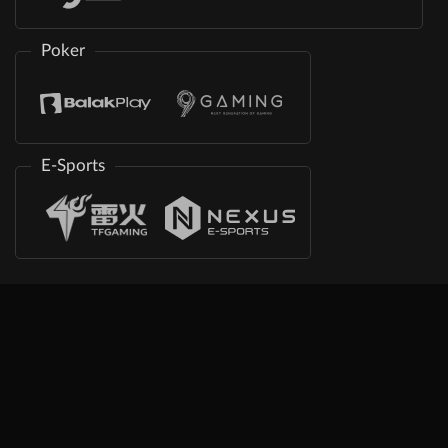
Poker
E-Sports