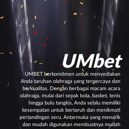
UMbet
UMBET berkomitmen untuk menyediakan
Anda taruhan olahraga yang terpercaya dan
berkualitas. Dengan berbagai macam acara
olahraga, mulai dari sepak bola, basket, tenis
hingga bulu tangkis, Anda selalu memiliki
kesempatan untuk bertaruh dan menikmati
pertandingan seru. Antarmuka yang menarik
dan mudah digunakan membuatnya mudah