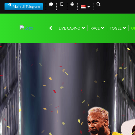
Main di Telegram
HOT GAMES
SLOTS
LIVE CASINO
RACE
TOGEL
O