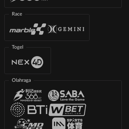
Race
Togel
Olahraga