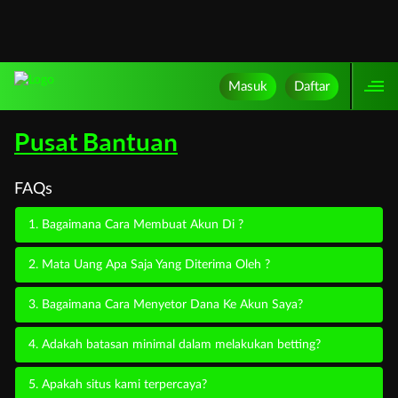
Masuk
Daftar
Pusat Bantuan
FAQs
1. Bagaimana Cara Membuat Akun Di ?
2. Mata Uang Apa Saja Yang Diterima Oleh ?
3. Bagaimana Cara Menyetor Dana Ke Akun Saya?
4. Adakah batasan minimal dalam melakukan betting?
5. Apakah situs kami terpercaya?