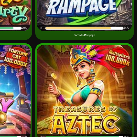
RTP
84%
Tornado Rampage